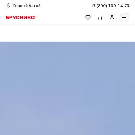
Горный Алтай
+7 (800) 100-14-73