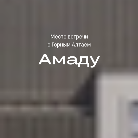
Место встречи
с Горным Алтаем
Амаду