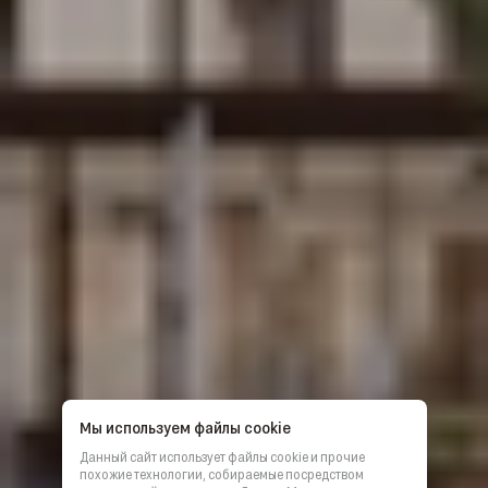
Мы используем файлы cookie
Данный сайт использует файлы cookie и прочие
похожие технологии, собираемые посредством